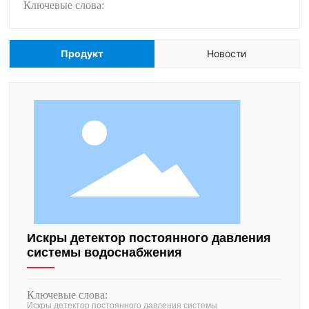
Ключевые слова:
Продукт
Новости
Искры детектор постоянного давления
системы водоснабжения
Ключевые слова:
Искры детектор постоянного давления системы