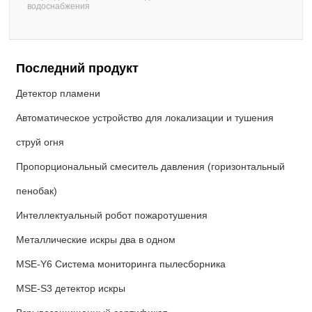
водоснабжения
Последний продукт
Детектор пламени
Автоматическое устройство для локализации и тушения
струй огня
Пропорциональный смеситель давления (горизонтальный
пенобак)
Интеллектуальный робот пожаротушения
Металлические искры два в одном
MSE-Y6 Система мониторинга пылесборника
MSE-S3 детектор искры