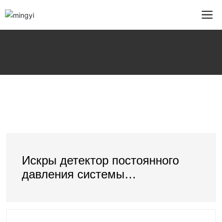
Искры детектор постоянного
давления системы
водоснабжения