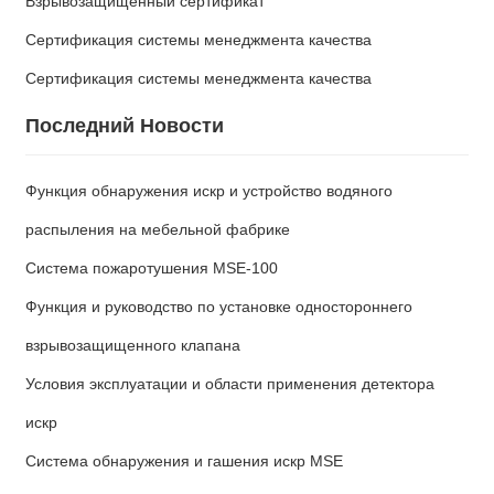
Взрывозащищенный сертификат
Сертификация системы менеджмента качества
Сертификация системы менеджмента качества
Последний Новости
Функция обнаружения искр и устройство водяного
распыления на мебельной фабрике
Система пожаротушения MSE-100
Функция и руководство по установке одностороннего
взрывозащищенного клапана
Условия эксплуатации и области применения детектора
искр
Система обнаружения и гашения искр MSE