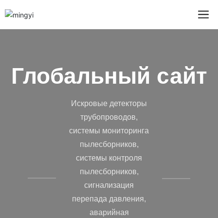
Глобальный сайт
Искровые детекторы
трубопроводов,
системы мониторинга
пылесборников,
системы контроля
пылесборников,
сигнализация
перепада давления,
аварийная