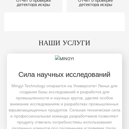
Отчет о проверке
Отчет о проверке
детектора искры
детектора искры
НАШИ УСЛУГИ
Сила научных исследований
Mingyi Technology опирается на Университет Линьи для
создания базы исследований и разработок для
промышленности и научных кругов, уделяя особое
внимание исследованиям и разработках промышленных
взрывозащищенных продуктов. Сильная техническая сила
и профессиональная команда разработчиков позволяют
продукту отвечать потребностямы использования
различных клиентов под различными условиями труда.