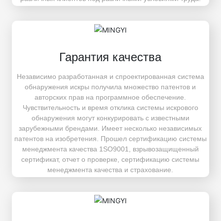
Гарантия качества
Независимо разработанная и спроектированная система
обнаружения искры получила множество патентов и
авторских прав на программное обеспечение.
Чувствительность и время отклика системы искрового
обнаружения могут конкурировать с известными
зарубежными брендами. Имеет несколько независимых
патентов на изобретения. Прошел сертификацию системы
менеджмента качества 1SO9001, взрывозащищенный
сертификат, отчет о проверке, сертификацию системы
менеджмента качества и страхование.