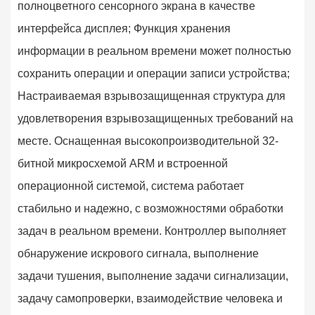
полноцветного сенсорного экрана в качестве
интерфейса дисплея; Функция хранения
информации в реальном времени может полностью
сохранить операции и операции записи устройства;
Настраиваемая взрывозащищенная структура для
удовлетворения взрывозащищенных требований на
месте. Оснащенная высокопроизводительной 32-
битной микросхемой ARM и встроенной
операционной системой, система работает
стабильно и надежно, с возможностями обработки
задач в реальном времени. Контроллер выполняет
обнаружение искрового сигнала, выполнение
задачи тушения, выполнение задачи сигнализации,
задачу самопроверки, взаимодействие человека и