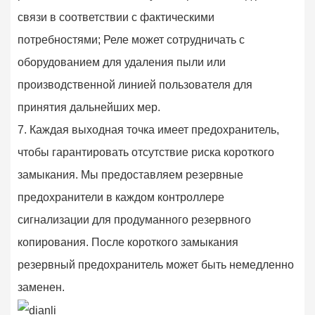
связи в соответствии с фактическими
потребностями; Реле может сотрудничать с
оборудованием для удаления пыли или
производственной линией пользователя для
принятия дальнейших мер.
7. Каждая выходная точка имеет предохранитель,
чтобы гарантировать отсутствие риска короткого
замыкания. Мы предоставляем резервные
предохранители в каждом контроллере
сигнализации для продуманного резервного
копирования. После короткого замыкания
резервный предохранитель может быть немедленно
заменен.