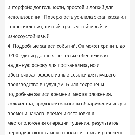
интерфейс деятельности, простой и легкий для
использования; Поверхность усилила экран касания
сопротивления, точный, грязь устойчивый, и
износоустойчивый.
4. Подробные записи событий. Он может хранить до
3200 единиц данных, не только обеспечивая
надежную основу для пост-анализа, но и
обеспечивая эффективные ссылки для лучшего
производства в будущем. Были сохранены
подробные записи времени, местоположения,
количества, продолжительности обнаружения искры,
времени начала, времени остановки и
местоположения операции тушения, результатов
периодического самоконтроля системы и рабочего