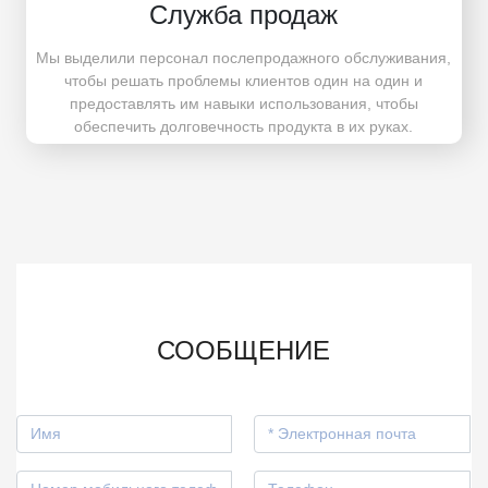
Служба продаж
Мы выделили персонал послепродажного обслуживания,
чтобы решать проблемы клиентов один на один и
предоставлять им навыки использования, чтобы
обеспечить долговечность продукта в их руках.
СООБЩЕНИЕ