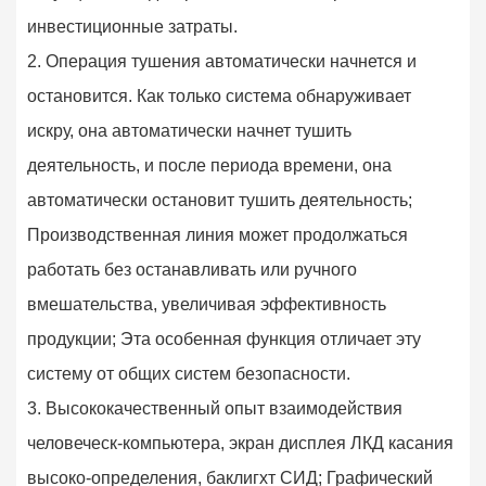
инвестиционные затраты.
2. Операция тушения автоматически начнется и
остановится. Как только система обнаруживает
искру, она автоматически начнет тушить
деятельность, и после периода времени, она
автоматически остановит тушить деятельность;
Производственная линия может продолжаться
работать без останавливать или ручного
вмешательства, увеличивая эффективность
продукции; Эта особенная функция отличает эту
систему от общих систем безопасности.
3. Высококачественный опыт взаимодействия
человеческ-компьютера, экран дисплея ЛКД касания
высоко-определения, баклигхт СИД; Графический