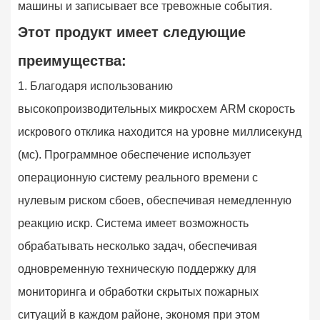
машины и записывает все тревожные события.
Этот продукт имеет следующие
преимущества:
1. Благодаря использованию
высокопроизводительных микросхем ARM скорость
искрового отклика находится на уровне миллисекунд
(мс). Программное обеспечение использует
операционную систему реального времени с
нулевым риском сбоев, обеспечивая немедленную
реакцию искр. Система имеет возможность
обрабатывать несколько задач, обеспечивая
одновременную техническую поддержку для
мониторинга и обработки скрытых пожарных
ситуаций в каждом районе, экономя при этом