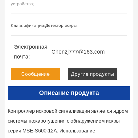
устройства;
Классификация:
Детектор искры
Электронная
Chenzj777@163.com
почта:
Сообщение
Другие продукты
Описание продукта
Контроллер искровой сигнализации является ядром
системы пожаротушения с обнаружением искры
серии MSE-S600-12A. Использование