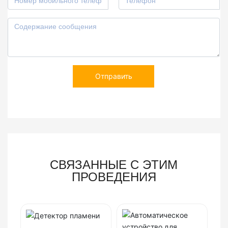
Отправить
СВЯЗАННЫЕ С ЭТИМ
ПРОВЕДЕНИЯ