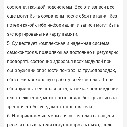
состояния каждой подсистемы. Все эти записи все
еще могут быть сохранены после сбоя питания, без
потери какой-либо информации, и записи могут быть
экспортированы на карту памяти.
5. Существует комплексная и надежная система
самоконтроля, позволяющая постоянно и регулярно
проверять состояние здоровья всех модулей при
обнаружении опасности пожара на трубопроводах,
обеспечивая хорошую работу всей системы; Если
обнаружены неисправности, такие как повреждение
или отключение, может быть подан быстрый сигнал
тревоги, чтобы уведомить пользователя.
6. Настраиваемые меры связи, система оснащена
реле, и пользователи могут настроить выход реле