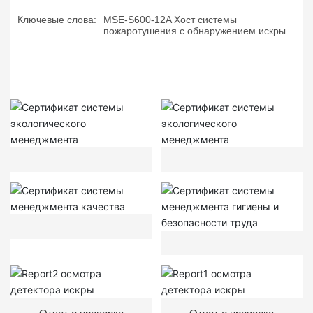
Ключевые слова:
MSE-S600-12A Хост системы
пожаротушения с обнаружением искры