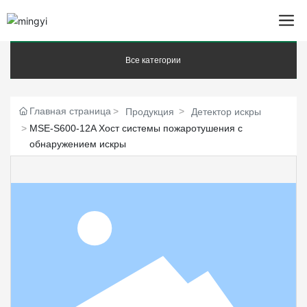
Все категории
Главная страница
Продукция
Детектор искры
MSE-S600-12A Хост системы пожаротушения с
обнаружением искры