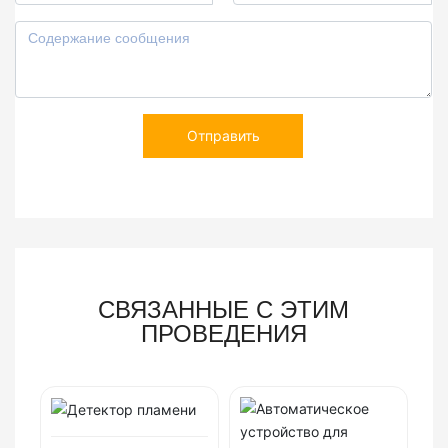
Отправить
СВЯЗАННЫЕ С ЭТИМ
ПРОВЕДЕНИЯ