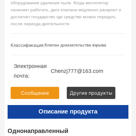
оборудования удаления пыли. Когда вентилятор
начинает работать, диск клапана медленно раскроет и
достигнет государство где средство можно передать
после периода деятельности.
Классификация:
Клапан доказательства взрыва
Электронная
Chenzj777@163.com
почта:
Сообщение
Другие продукты
Описание продукта
Однонаправленный