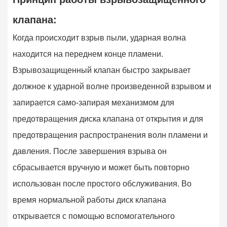
клапана:
Когда происходит взрыв пыли, ударная волна
находится на переднем конце пламени.
Взрывозащищенный клапан быстро закрывает
должное к ударной волне произведенной взрывом и
запирается само-запирая механизмом для
предотвращения диска клапана от открытия и для
предотвращения распространения волн пламени и
давления. После завершения взрыва он
сбрасывается вручную и может быть повторно
использован после простого обслуживания. Во
время нормальной работы диск клапана
открывается с помощью вспомогательного