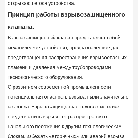
открывающегося устройства.
Принцип работы взрывозащищенного
клапана:
Взрывозащищенный клапан представляет собой
механическое устройство, предназначенное для
предотвращения распространения взрывоопасных
пламени и давления между трубопроводами
технологического оборудования.
С развитием современной промышленности
потенциальная опасность взрыва пыли значительно
возросла. Взрывозащищенная технология может
предотвратить взрывы от распространяя от
начального положения к другим технологическим
блокам, избежать «вторичных» или аварий взрыва