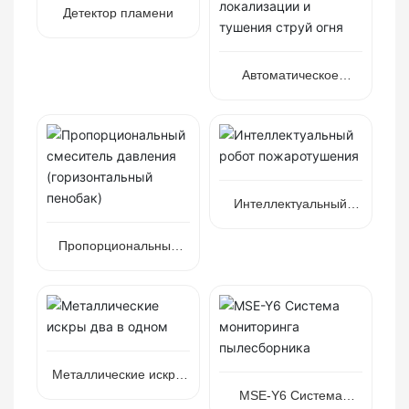
Детектор пламени
Автоматическое
устройство для
локализации и тушения
струй огня
Интеллектуальный
робот пожаротушения
Пропорциональный
смеситель давления
(горизонтальный
пенобак)
Металлические искры
два в одном
MSE-Y6 Система
мониторинга