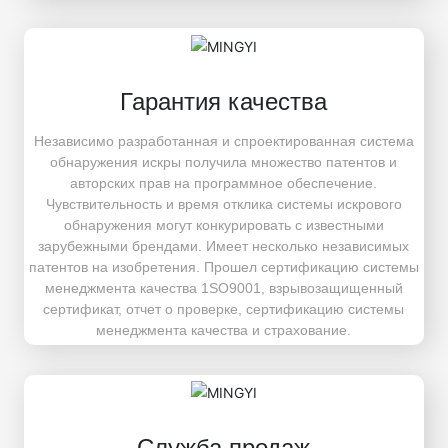
Гарантия качества
Независимо разработанная и спроектированная система
обнаружения искры получила множество патентов и
авторских прав на программное обеспечение.
Чувствительность и время отклика системы искрового
обнаружения могут конкурировать с известными
зарубежными брендами. Имеет несколько независимых
патентов на изобретения. Прошел сертификацию системы
менеджмента качества 1SO9001, взрывозащищенный
сертификат, отчет о проверке, сертификацию системы
менеджмента качества и страхование.
Служба продаж