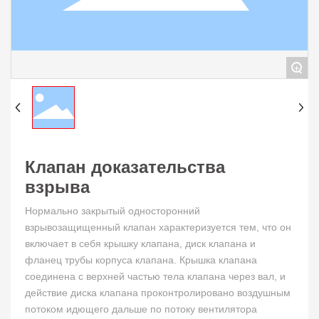
+
Клапан доказательства
взрыва
Нормально закрытый односторонний
взрывозащищенный клапан характеризуется тем, что он
включает в себя крышку клапана, диск клапана и
фланец трубы корпуса клапана. Крышка клапана
соединена с верхней частью тела клапана через вал, и
действие диска клапана проконтролировано воздушным
потоком идющего дальше по потоку вентилятора