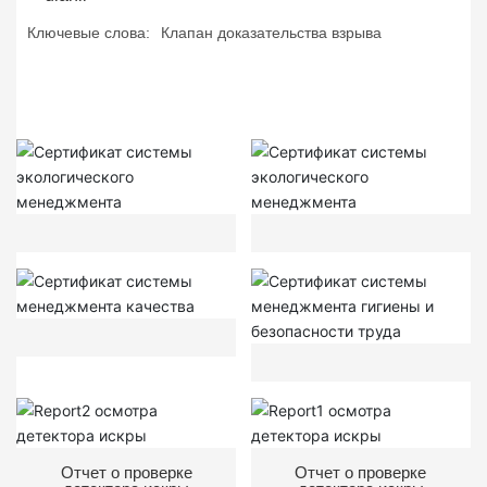
Ключевые слова:
Клапан доказательства взрыва
Отчет о проверке
Отчет о проверке