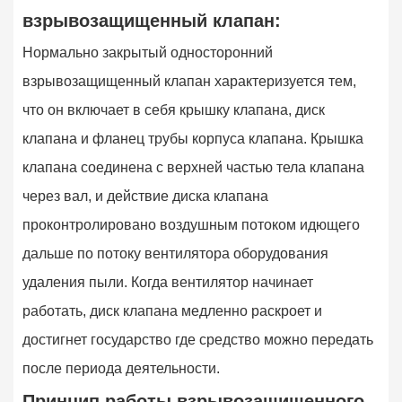
взрывозащищенный клапан:
Нормально закрытый односторонний
взрывозащищенный клапан характеризуется тем,
что он включает в себя крышку клапана, диск
клапана и фланец трубы корпуса клапана. Крышка
клапана соединена с верхней частью тела клапана
через вал, и действие диска клапана
проконтролировано воздушным потоком идющего
дальше по потоку вентилятора оборудования
удаления пыли. Когда вентилятор начинает
работать, диск клапана медленно раскроет и
достигнет государство где средство можно передать
после периода деятельности.
Принцип работы взрывозащищенного