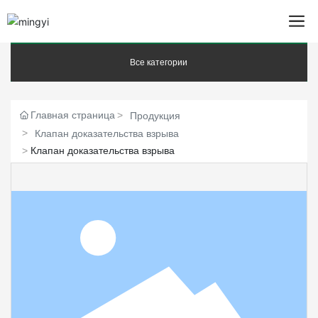
Все категории
Главная страница
Продукция
Клапан доказательства взрыва
Клапан доказательства взрыва