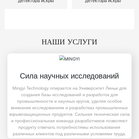
детектора искры
детектора искры
НАШИ УСЛУГИ
Сила научных исследований
Mingyi Technology опирается на Университет Линьи для
создания базы исследований и разработок для
промышленности и научных кругов, уделяя особое
внимание исследованиям и разработках промышленных
взрывозащищенных продуктов. Сильная техническая сила
и профессиональная команда разработчиков позволяют
продукту отвечать потребностямы использования
различных клиентов под различными условиями труда.