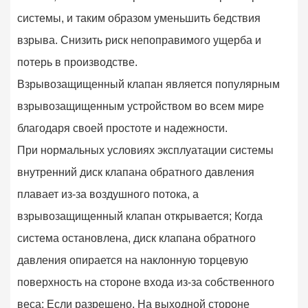
системы, и таким образом уменьшить бедствия
взрыва. Снизить риск непоправимого ущерба и
потерь в производстве.
Взрывозащищенный клапан является популярным
взрывозащищенным устройством во всем мире
благодаря своей простоте и надежности.
При нормальных условиях эксплуатации системы
внутренний диск клапана обратного давления
плавает из-за воздушного потока, а
взрывозащищенный клапан открывается; Когда
система остановлена, диск клапана обратного
давления опирается на наклонную торцевую
поверхность на стороне входа из-за собственного
веса; Если разрешено, На выходной стороне