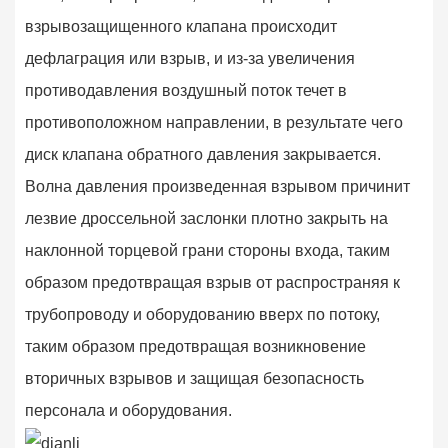
взрывозащищенного клапана происходит
дефлаграция или взрыв, и из-за увеличения
противодавления воздушный поток течет в
противоположном направлении, в результате чего
диск клапана обратного давления закрывается.
Волна давления произведенная взрывом причинит
лезвие дроссельной заслонки плотно закрыть на
наклонной торцевой грани стороны входа, таким
образом предотвращая взрыв от распространяя к
трубопроводу и оборудованию вверх по потоку,
таким образом предотвращая возникновение
вторичных взрывов и защищая безопасность
персонала и оборудования.