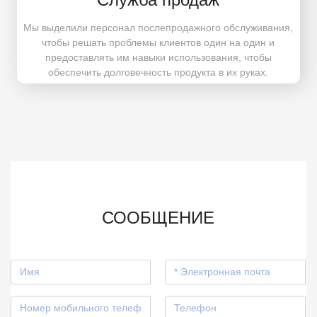
Мы выделили персонал послепродажного обслуживания,
чтобы решать проблемы клиентов один на один и
предоставлять им навыки использования, чтобы
обеспечить долговечность продукта в их руках.
СООБЩЕНИЕ